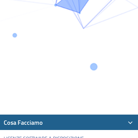
Cosa Facciamo