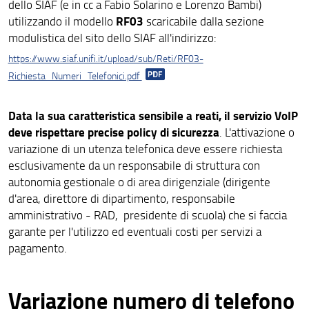
dello SIAF (e in cc a Fabio Solarino e Lorenzo Bambi)
RF03
utilizzando il modello
scaricabile dalla sezione
modulistica del sito dello SIAF all'indirizzo:
https://www.siaf.unifi.it/upload/sub/Reti/RF03-
Richiesta_Numeri_Telefonici.pdf
Data la sua caratteristica sensibile a reati, il servizio VoIP
deve rispettare precise policy di sicurezza
. L'attivazione o
variazione di un utenza telefonica deve essere richiesta
esclusivamente da un responsabile di struttura con
autonomia gestionale o di area dirigenziale (dirigente
d'area, direttore di dipartimento, responsabile
amministrativo - RAD, presidente di scuola) che si faccia
garante per l'utilizzo ed eventuali costi per servizi a
pagamento.
Variazione numero di telefono