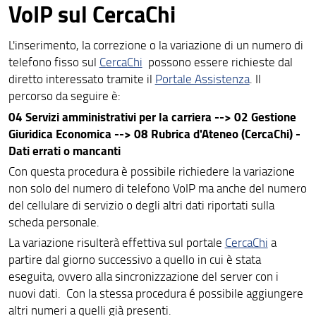
VoIP sul CercaChi
L'inserimento, la correzione o la variazione di un numero di
telefono fisso sul
CercaChi
possono essere richieste dal
diretto interessato tramite il
Portale Assistenza
. Il
percorso da seguire è:
04 Servizi amministrativi per la carriera --> 02 Gestione
Giuridica Economica --> 08 Rubrica d'Ateneo (CercaChi) -
Dati errati o mancanti
Con questa procedura è possibile richiedere la variazione
non solo del numero di telefono VoIP ma anche del numero
del cellulare di servizio o degli altri dati riportati sulla
scheda personale.
La variazione risulterà effettiva sul portale
CercaChi
a
partire dal giorno successivo a quello in cui è stata
eseguita, ovvero alla sincronizzazione del server con i
nuovi dati. Con la stessa procedura é possibile aggiungere
altri numeri a quelli già presenti.