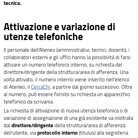
tecnica.
Attivazione e variazione di
utenze telefoniche
Il personale dell'Ateneo (amministrativi, tecnici, docenti), i
collaboratori esterni e gli uffici hanno la possibilità di farsi
attivare un numero telefonico interno, su richiesta del
direttore/dirigente della struttura/area di afferenza. Una
volta attivato, il numero interno viene inserito nell'elenco
di Ateneo, il
CercaChi,
a partire dal giorno successivo. Oltre
al numero, può essere fornito su richiesta un apparecchio
telefonico da scrivania.
La richiesta di attivazione di nuova utenza telefonica o di
variazione di assegnazione di una già esistente va inoltrata
direttore/dirigente
dal
della struttura/area di afferenza
protocollo interno
dell'utente, via
(titulus) alla segreteria